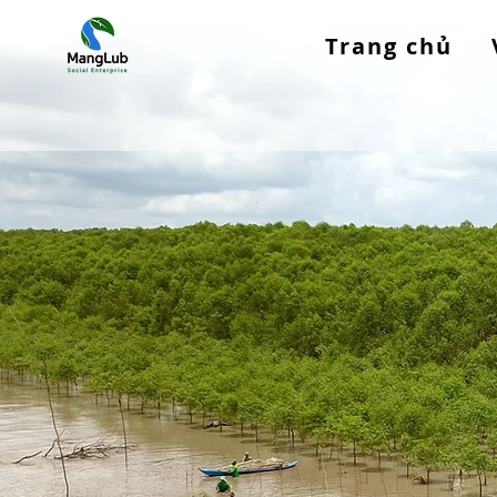
Trang chủ