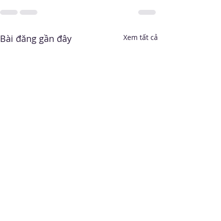
Bài đăng gần đây
Xem tất cả