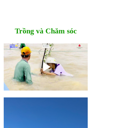
Trồng và Chăm sóc