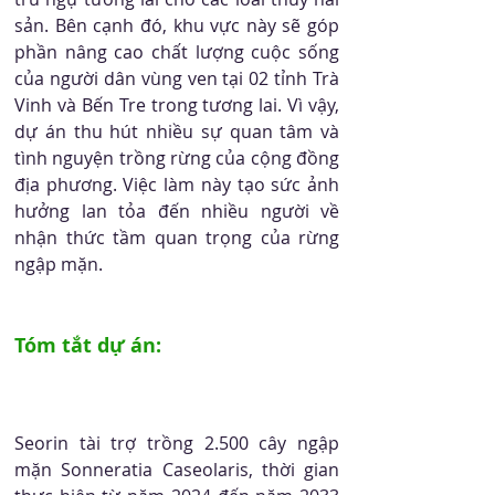
sản. Bên cạnh đó, khu vực này sẽ góp 
phần nâng cao chất lượng cuộc sống 
của người dân vùng ven tại 02 tỉnh Trà 
Vinh và Bến Tre trong tương lai. Vì vậy, 
dự án thu hút nhiều sự quan tâm và 
tình nguyện trồng rừng của cộng đồng 
địa phương. Việc làm này tạo sức ảnh 
hưởng lan tỏa đến nhiều người về 
nhận thức tầm quan trọng của rừng 
ngập mặn.
Tóm tắt dự án:
Seorin tài trợ trồng 2.500 cây ngập 
mặn Sonneratia Caseolaris, thời gian 