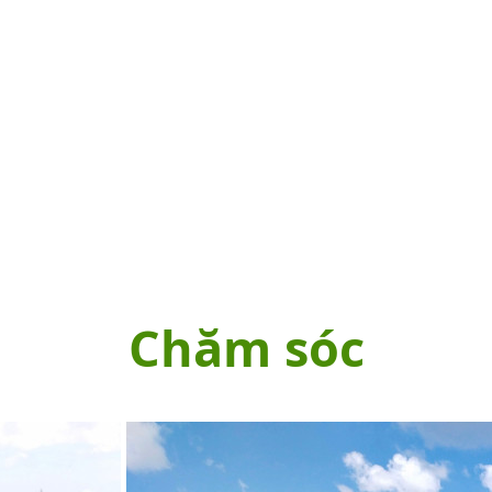
Chăm sóc