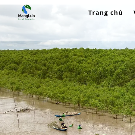
Trang chủ