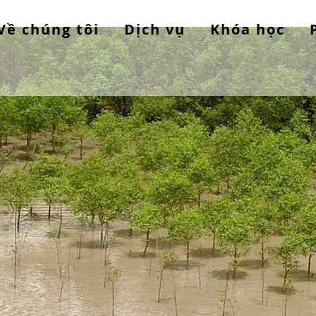
Về chúng tôi
Dịch vụ
Khóa học