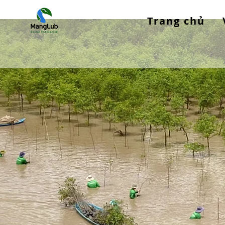
Trang chủ